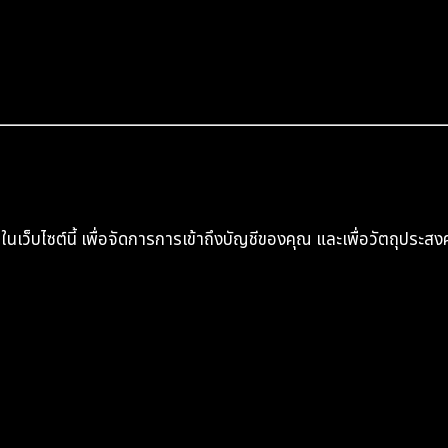
็บไซต์นี้ เพื่อจัดการการเข้าถึงบัญชีของคุณ และเพื่อวัตถุประสงค์อ