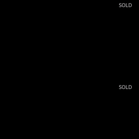
SOLD
SOLD