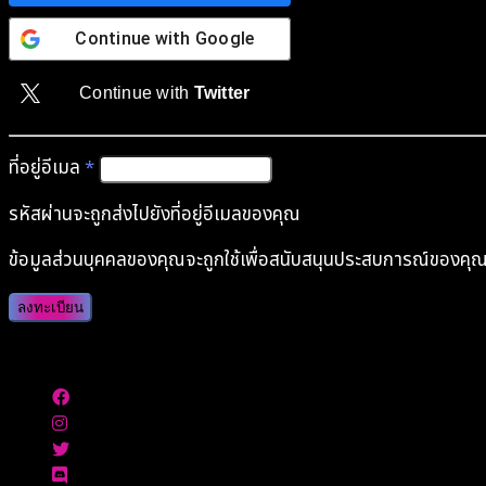
Continue with
Google
Continue with
Twitter
ที่อยู่อีเมล
*
รหัสผ่านจะถูกส่งไปยังที่อยู่อีเมลของคุณ
ข้อมูลส่วนบุคคลของคุณจะถูกใช้เพื่อสนับสนุนประสบการณ์ของคุณในเว
ลงทะเบียน
Authenticate with MetaMask Loading...