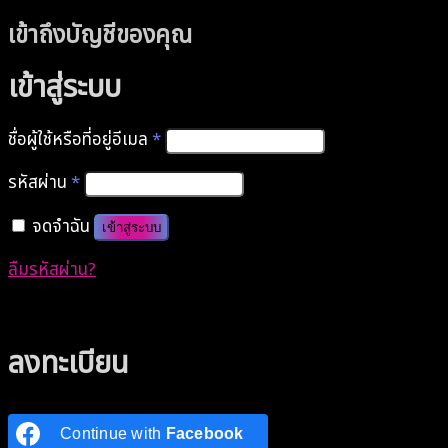
เข้าถึงบัญชีของคุณ
เข้าสู่ระบบ
ชื่อผู้ใช้หรือที่อยู่อีเมล
*
รหัสผ่าน
*
จดจำฉัน
เข้าสู่ระบบ
ลืมรหัสผ่าน?
Authenticate with MetaMask Loading...
ลงทะเบียน
Continue with
Facebook