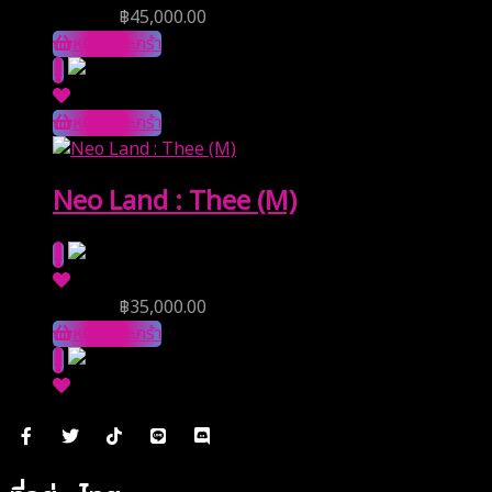
ราคาจอง
฿
45,000.00
หยิบใส่ตะกร้า
หยิบใส่ตะกร้า
Neo Land : Thee (M)
ราคาจอง
฿
35,000.00
หยิบใส่ตะกร้า