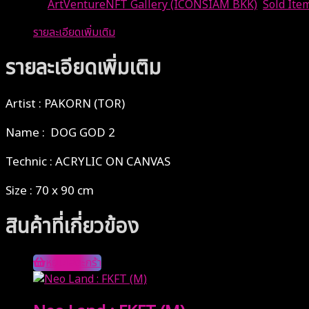
หมวดหมู่:
ArtVentureNFT Gallery (ICONSIAM BKK)
,
Sold Ite
รายละเอียดเพิ่มเติม
รายละเอียดเพิ่มเติม
Artist : PAKORN (TOR)
Name : DOG GOD 2
Technic : ACRYLIC ON CANVAS
Size : 70 x 90 cm
สินค้าที่เกี่ยวข้อง
หยิบใส่ตะกร้า