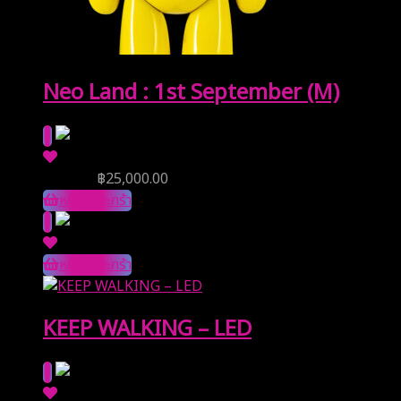
Neo Land : 1st September (M)
ราคาจอง
฿
25,000.00
หยิบใส่ตะกร้า
หยิบใส่ตะกร้า
KEEP WALKING – LED