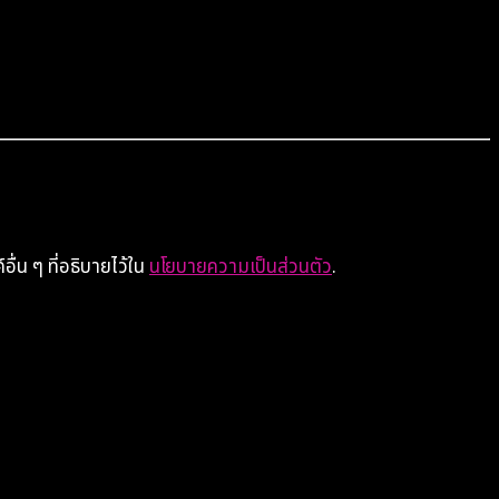
ื่น ๆ ที่อธิบายไว้ใน
นโยบายความเป็นส่วนตัว
.