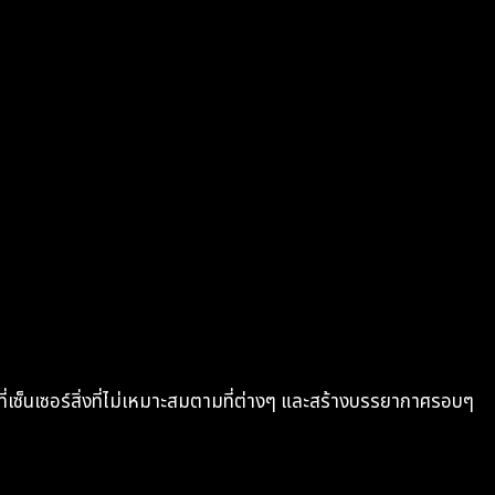
ี่เซ็นเซอร์สิ่งที่ไม่เหมาะสมตามที่ต่างๆ และสร้างบรรยากาศรอบๆ