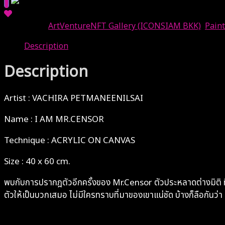
Categories:
ArtVentureNFT Gallery (ICONSIAM BKK)
,
Paint
Description
Description
Artist : VACHIRA PETMANEENILSAI
Name : I AM MR.CENSOR
Technique : ACRYLIC ON CANVAS
Size : 40 x 60 cm.
พบกับการปรากฎตัวอีกครั้งของ Mr.Censor ตัวประหลาดต่างมิติ ที่พ
ตัวให้เป็นบวกเสมอ ไม่มีใครทราบที่มาของเขาแน่ชัด บ้างก็ลือกันว