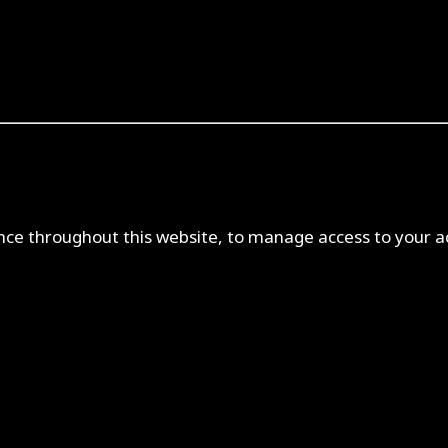
ence throughout this website, to manage access to your a