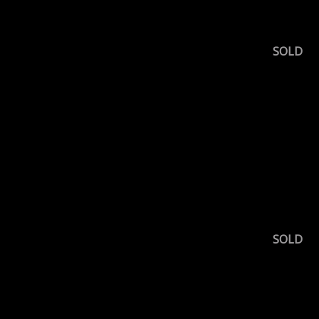
SOLD
SOLD