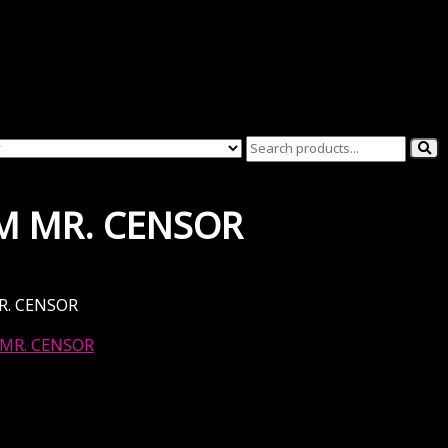
AM MR. CENSOR
R. CENSOR