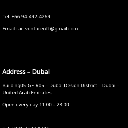
Tel: +66 94-492-4269
Email : artventurenft@gmail.com
Address – Dubai
Building05-GF-R05 – Dubai Design District – Dubai –
United Arab Emirates
Open every day 11:00 – 23:00