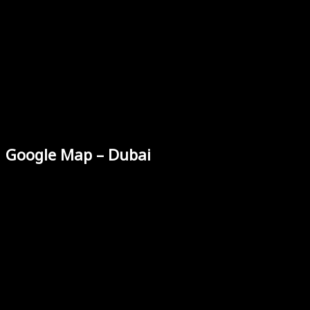
Google Map – Dubai